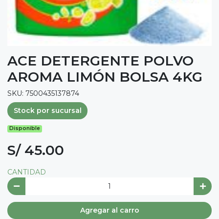
ACE DETERGENTE POLVO
AROMA LIMÓN BOLSA 4KG
SKU: 7500435137874
Stock por sucursal
Disponible
S/ 45.00
CANTIDAD
Agregar al carro