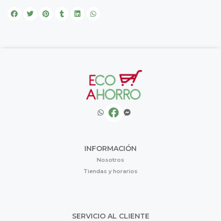
INFORMACIÓN
Nosotros
Tiendas y horarios
SERVICIO AL CLIENTE