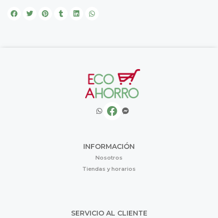
INFORMACIÓN
Nosotros
Tiendas y horarios
SERVICIO AL CLIENTE