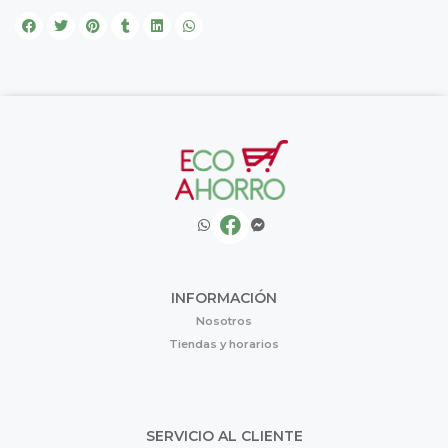
INFORMACIÓN
Nosotros
Tiendas y horarios
SERVICIO AL CLIENTE