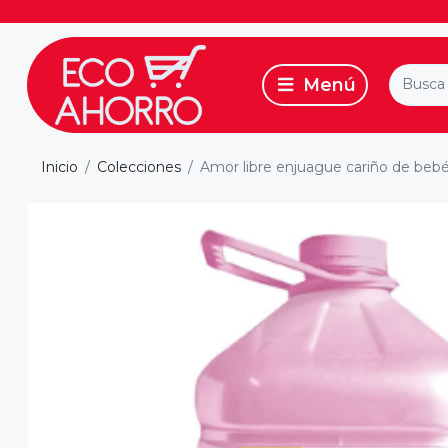
Inicio
Colecciones
Amor libre enjuague cariño de bebé