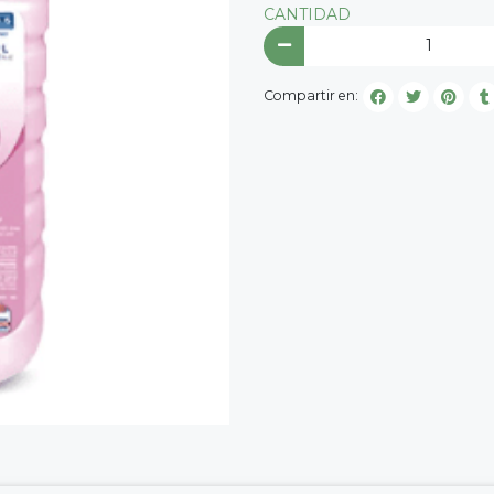
CANTIDAD
Compartir en: