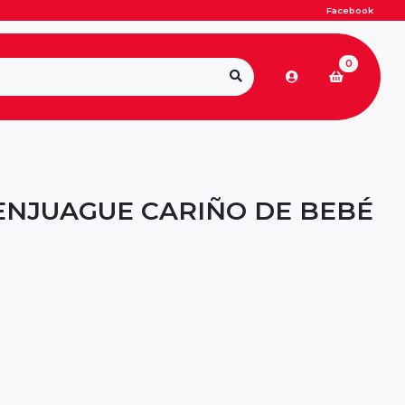
Facebook
0
ENJUAGUE CARIÑO DE BEBÉ