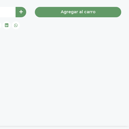
Agregar al carro