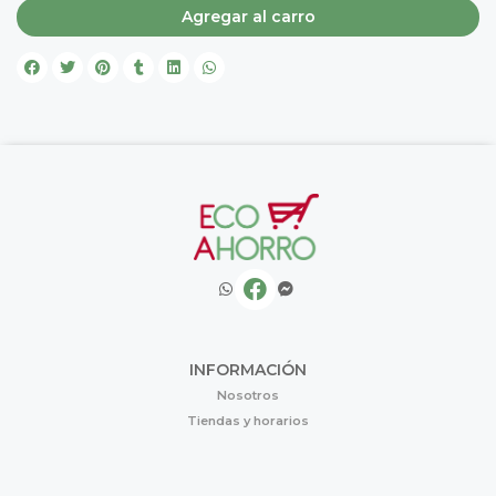
Agregar al carro
INFORMACIÓN
Nosotros
Tiendas y horarios