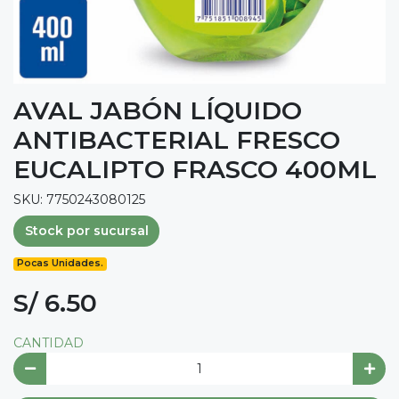
AVAL JABÓN LÍQUIDO
ANTIBACTERIAL FRESCO
EUCALIPTO FRASCO 400ML
SKU: 7750243080125
Stock por sucursal
Pocas Unidades.
S/ 6.50
CANTIDAD