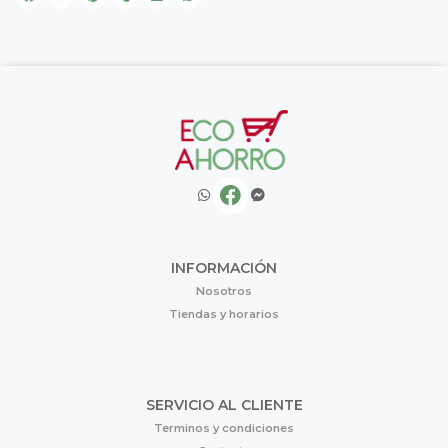
INFORMACIÓN
Nosotros
Tiendas y horarios
SERVICIO AL CLIENTE
Terminos y condiciones