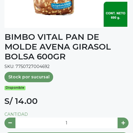
BIMBO VITAL PAN DE
MOLDE AVENA GIRASOL
BOLSA 600GR
SKU: 7750727004692
Stock por sucursal
Disponible
S/ 14.00
CANTIDAD