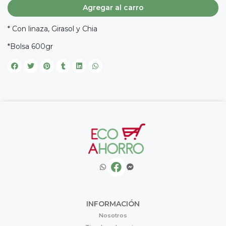
Agregar al carro
* Con linaza, Girasol y Chia
*Bolsa 600gr
INFORMACIÓN
Nosotros