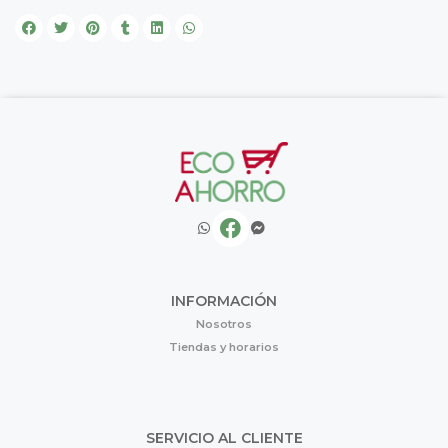
INFORMACIÓN
Nosotros
Tiendas y horarios
SERVICIO AL CLIENTE