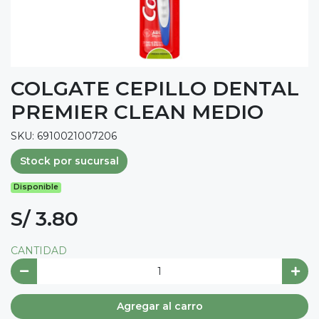
COLGATE CEPILLO DENTAL
PREMIER CLEAN MEDIO
SKU: 6910021007206
Stock por sucursal
Disponible
S/ 3.80
CANTIDAD
Agregar al carro