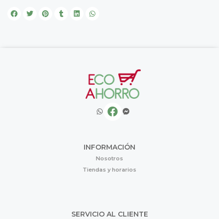
INFORMACIÓN
Nosotros
Tiendas y horarios
SERVICIO AL CLIENTE