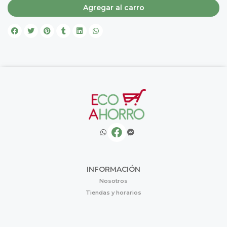
Agregar al carro
INFORMACIÓN
Nosotros
Tiendas y horarios