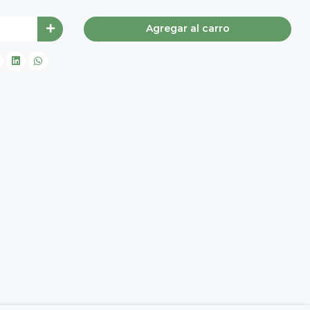
Agregar al carro