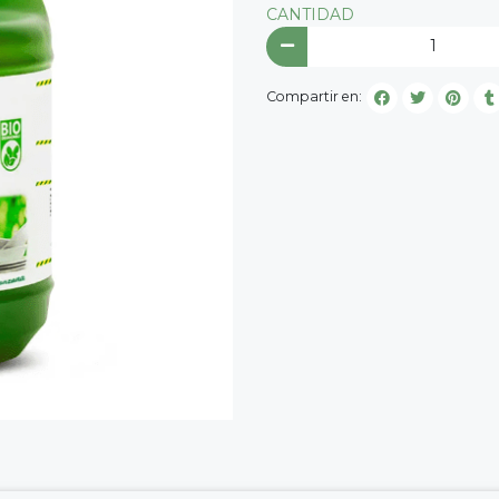
CANTIDAD
Compartir en: