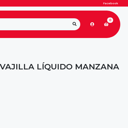
Facebook
0
VAJILLA LÍQUIDO MANZANA