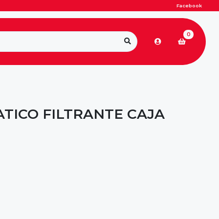
Facebook
0
ATICO FILTRANTE CAJA