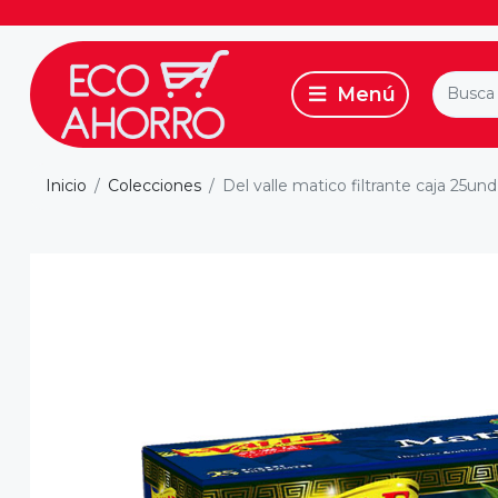
Inicio
Colecciones
Del valle matico filtrante caja 25und