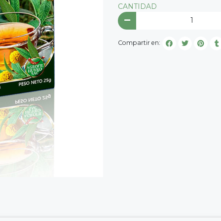
CANTIDAD
Compartir en: