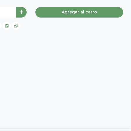
Agregar al carro