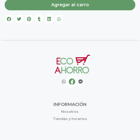
Agregar al carro
INFORMACIÓN
Nosotros
Tiendas y horarios