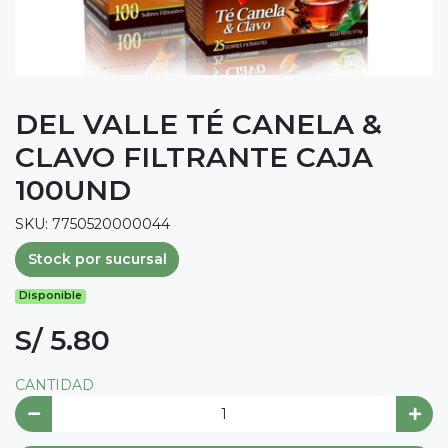
DEL VALLE TÉ CANELA &
CLAVO FILTRANTE CAJA
100UND
SKU: 7750520000044
Stock por sucursal
Disponible
S/ 5.80
CANTIDAD