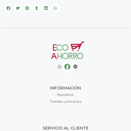
INFORMACIÓN
Nosotros
Tiendas y horarios
SERVICIO AL CLIENTE