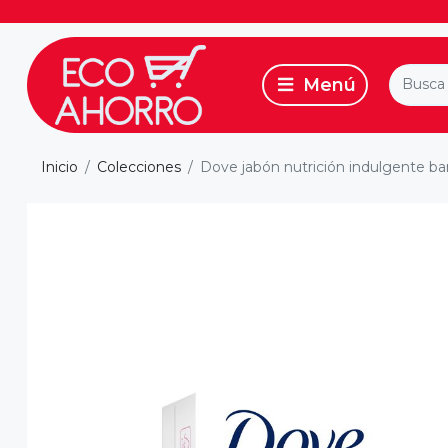
Inicio
Colecciones
Dove jabón nutrición indulgente ba