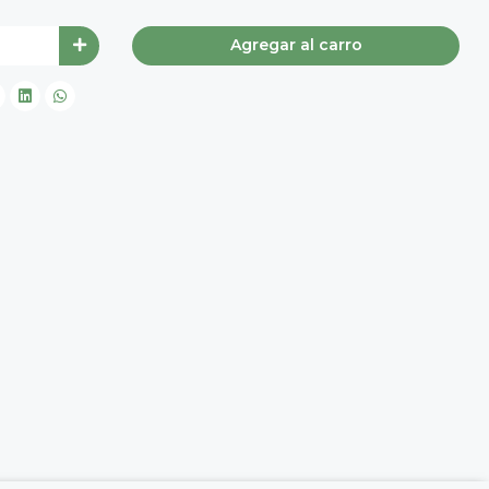
Agregar al carro