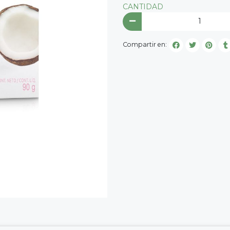
CANTIDAD
Compartir en: