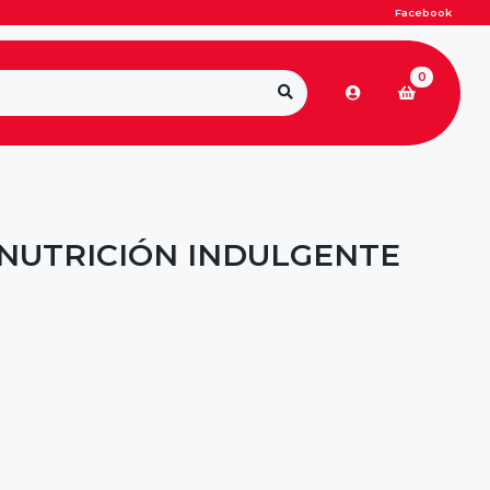
Facebook
0
NUTRICIÓN INDULGENTE