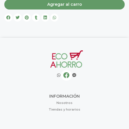
Agregar al carro
INFORMACIÓN
Nosotros
Tiendas y horarios