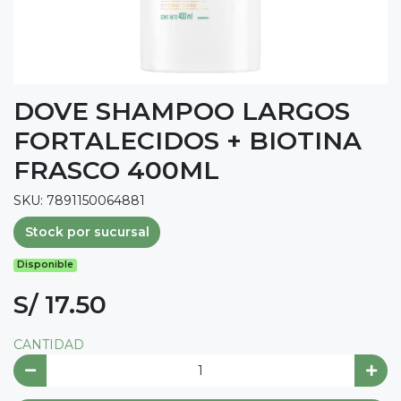
DOVE SHAMPOO LARGOS
FORTALECIDOS + BIOTINA
FRASCO 400ML
SKU: 7891150064881
Stock por sucursal
Disponible
S/ 17.50
CANTIDAD