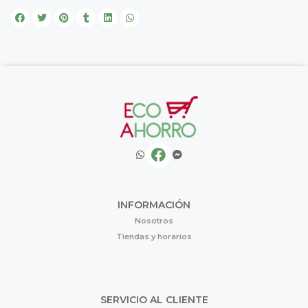
INFORMACIÓN
Nosotros
Tiendas y horarios
SERVICIO AL CLIENTE