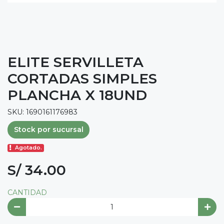
ELITE SERVILLETA
CORTADAS SIMPLES
PLANCHA X 18UND
SKU: 1690161176983
Stock por sucursal
Agotado.
S/ 34.00
CANTIDAD