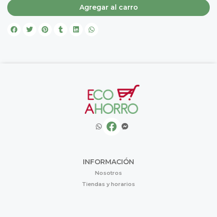
Agregar al carro
INFORMACIÓN
Nosotros
Tiendas y horarios