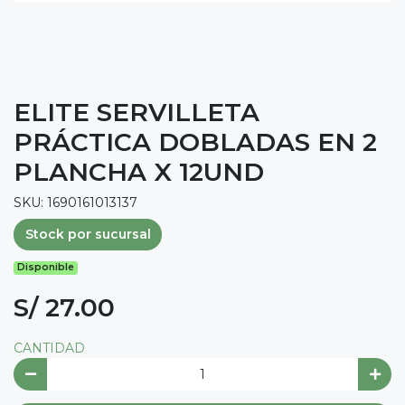
ELITE SERVILLETA
PRÁCTICA DOBLADAS EN 2
PLANCHA X 12UND
SKU: 1690161013137
Stock por sucursal
Disponible
S/ 27.00
CANTIDAD