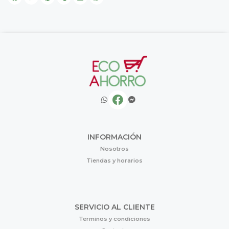
INFORMACIÓN
Nosotros
Tiendas y horarios
SERVICIO AL CLIENTE
Terminos y condiciones