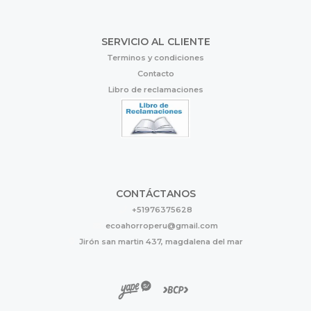
SERVICIO AL CLIENTE
Terminos y condiciones
Contacto
Libro de reclamaciones
CONTÁCTANOS
+51976375628
ecoahorroperu@gmail.com
Jirón san martin 437, magdalena del mar