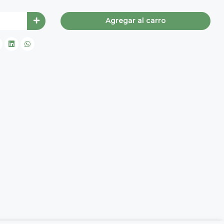
Agregar al carro