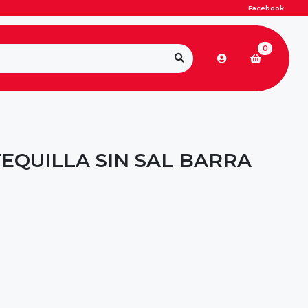
Facebook
0
EQUILLA SIN SAL BARRA