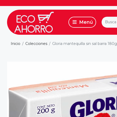
Inicio
Colecciones
Gloria mantequilla sin sal barra 180g