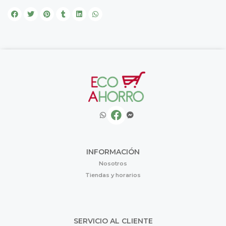
INFORMACIÓN
Nosotros
Tiendas y horarios
SERVICIO AL CLIENTE