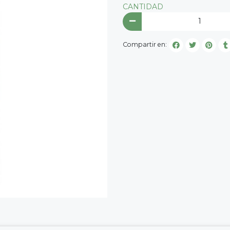
CANTIDAD
Compartir en: