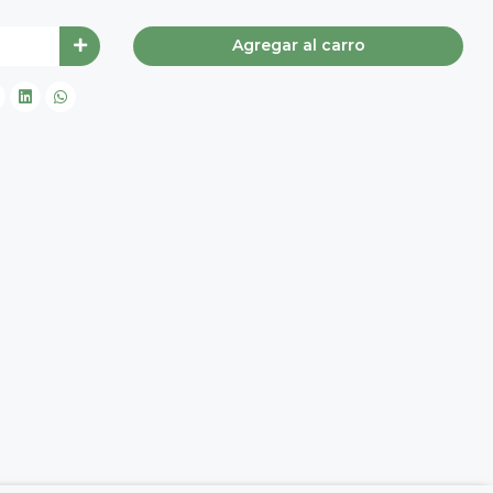
Agregar al carro