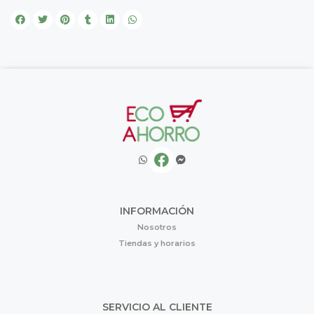
INFORMACIÓN
Nosotros
Tiendas y horarios
SERVICIO AL CLIENTE