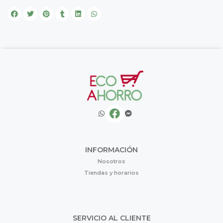
INFORMACIÓN
Nosotros
Tiendas y horarios
SERVICIO AL CLIENTE