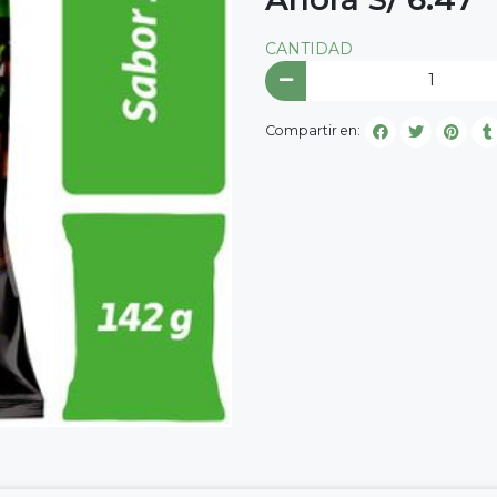
CANTIDAD
Compartir en: