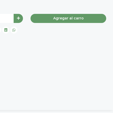
Agregar al carro