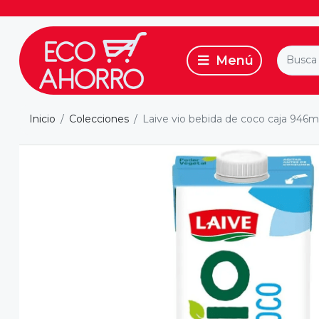
Inicio
Colecciones
Laive vio bebida de coco caja 946m