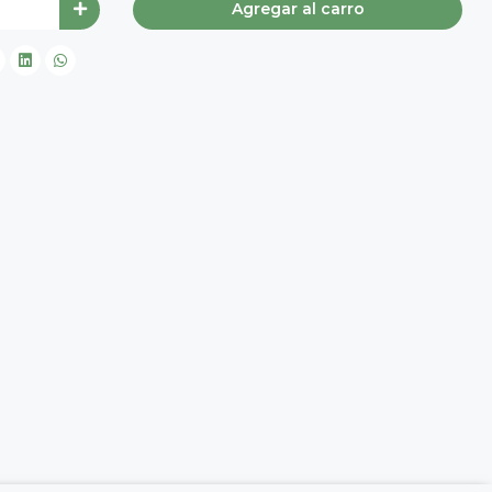
Agregar al carro