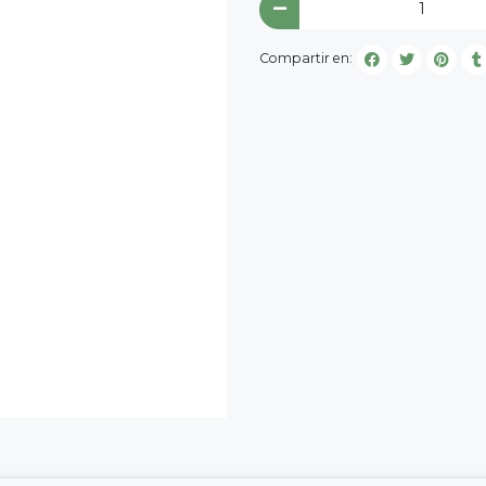
Compartir en: