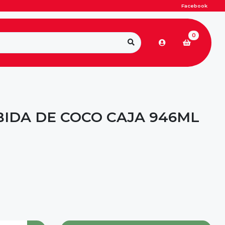
Facebook
0
BIDA DE COCO CAJA 946ML