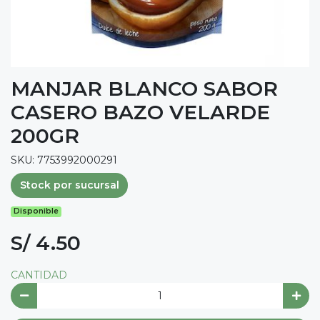
MANJAR BLANCO SABOR
CASERO BAZO VELARDE
200GR
SKU: 7753992000291
Stock por sucursal
Disponible
S/ 4.50
CANTIDAD