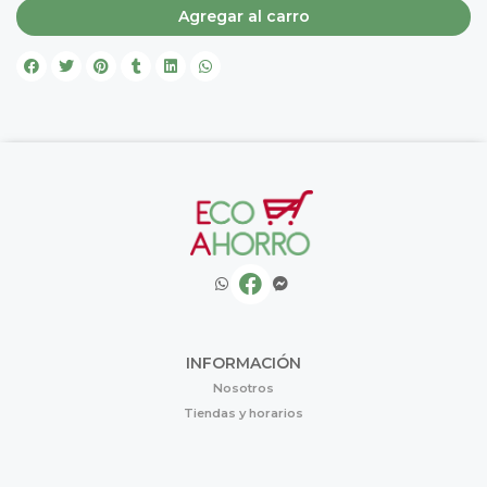
Agregar al carro
INFORMACIÓN
Nosotros
Tiendas y horarios