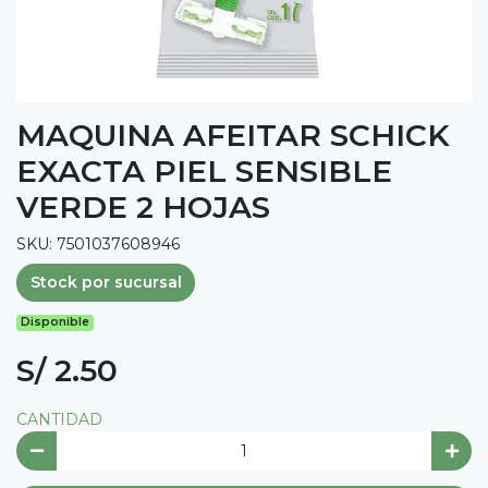
MAQUINA AFEITAR SCHICK
EXACTA PIEL SENSIBLE
VERDE 2 HOJAS
SKU: 7501037608946
Stock por sucursal
Disponible
S/ 2.50
CANTIDAD