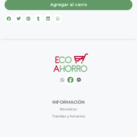
Agregar al carro
INFORMACIÓN
Nosotros
Tiendas y horarios