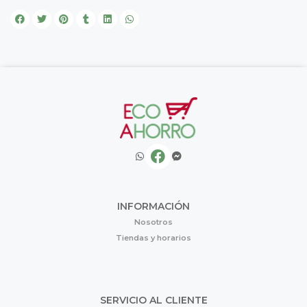
INFORMACIÓN
Nosotros
Tiendas y horarios
SERVICIO AL CLIENTE