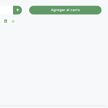
Agregar al carro