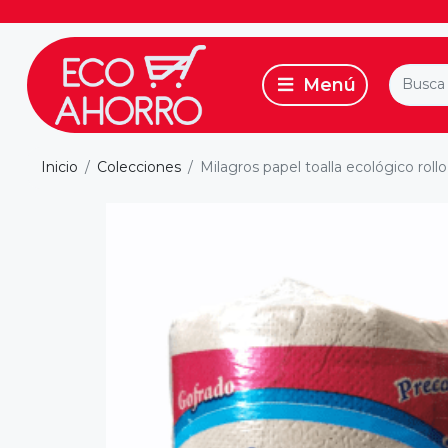
Inicio
Colecciones
Milagros papel toalla ecológico rol