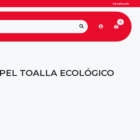
Facebook
0
PEL TOALLA ECOLÓGICO