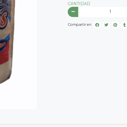
CANTIDAD
Compartir en: