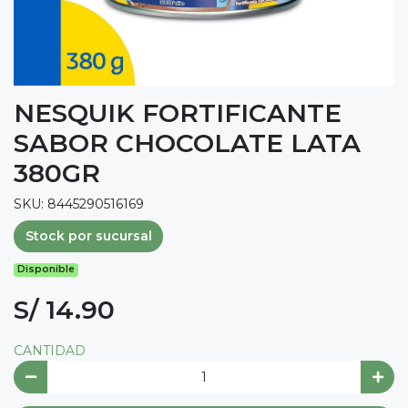
NESQUIK FORTIFICANTE
SABOR CHOCOLATE LATA
380GR
SKU: 8445290516169
Stock por sucursal
Disponible
S/ 14.90
CANTIDAD