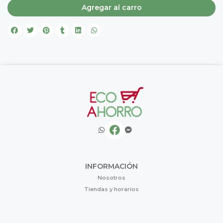
Agregar al carro
INFORMACIÓN
Nosotros
Tiendas y horarios