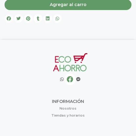
Agregar al carro
INFORMACIÓN
Nosotros
Tiendas y horarios