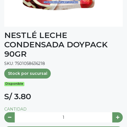
NESTLÉ LECHE
CONDENSADA DOYPACK
90GR
SKU: 7501058636218
Stock por sucursal
Disponible
S/ 3.80
CANTIDAD