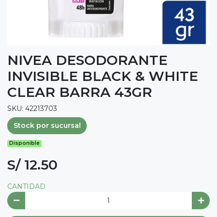
NIVEA DESODORANTE
INVISIBLE BLACK & WHITE
CLEAR BARRA 43GR
SKU: 42213703
Stock por sucursal
Disponible
S/ 12.50
CANTIDAD