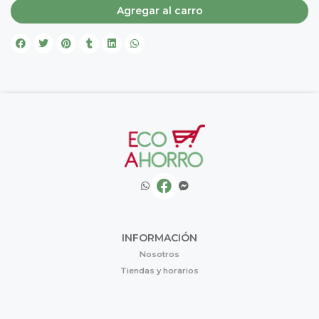
Agregar al carro
INFORMACIÓN
Nosotros
Tiendas y horarios