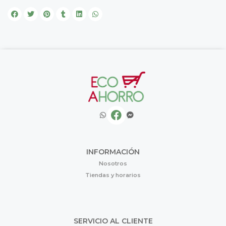
INFORMACIÓN
Nosotros
Tiendas y horarios
SERVICIO AL CLIENTE