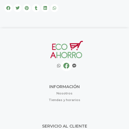
INFORMACIÓN
Nosotros
Tiendas y horarios
SERVICIO AL CLIENTE