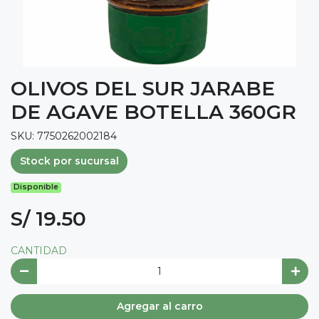
OLIVOS DEL SUR JARABE
DE AGAVE BOTELLA 360GR
SKU: 7750262002184
Stock por sucursal
Disponible
S/ 19.50
CANTIDAD
Agregar al carro