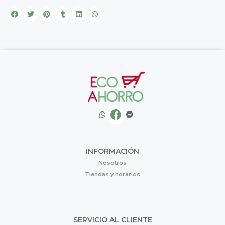
INFORMACIÓN
Nosotros
Tiendas y horarios
SERVICIO AL CLIENTE