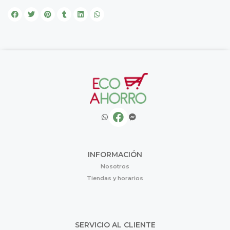
INFORMACIÓN
Nosotros
Tiendas y horarios
SERVICIO AL CLIENTE