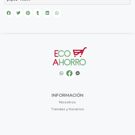
INFORMACIÓN
Nosotros
Tiendas y horarios