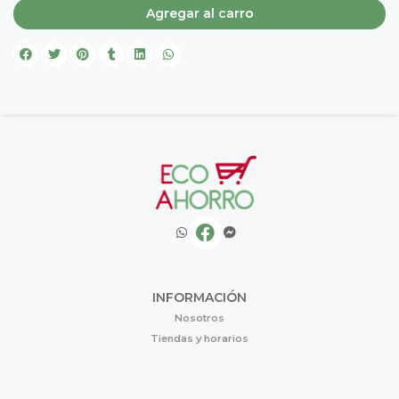
Agregar al carro
INFORMACIÓN
Nosotros
Tiendas y horarios