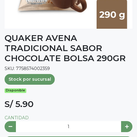
QUAKER AVENA
TRADICIONAL SABOR
CHOCOLATE BOLSA 290GR
SKU: 7758574002359
Stock por sucursal
Disponible
S/ 5.90
CANTIDAD