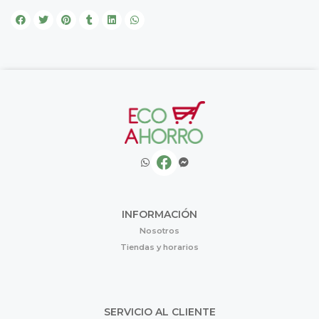
INFORMACIÓN
Nosotros
Tiendas y horarios
SERVICIO AL CLIENTE