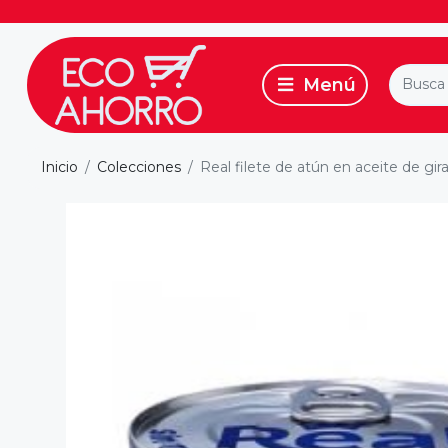
Inicio
Colecciones
Real filete de atún en aceite de gira