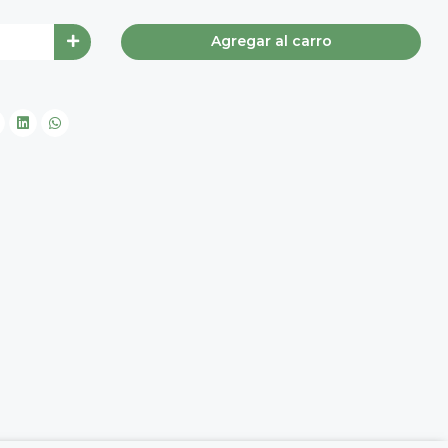
Agregar al carro