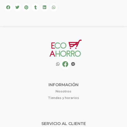
INFORMACIÓN
Nosotros
Tiendas y horarios
SERVICIO AL CLIENTE