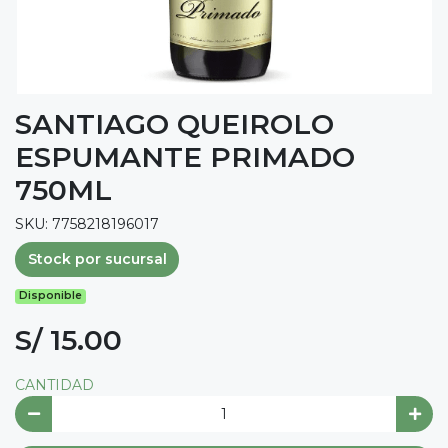
SANTIAGO QUEIROLO
ESPUMANTE PRIMADO
750ML
SKU: 7758218196017
Stock por sucursal
Disponible
S/ 15.00
CANTIDAD