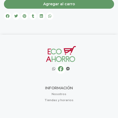
Agregar al carro
INFORMACIÓN
Nosotros
Tiendas y horarios