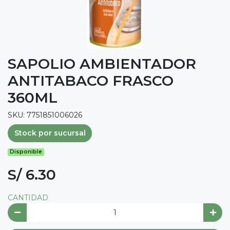
SAPOLIO AMBIENTADOR
ANTITABACO FRASCO
360ML
SKU: 7751851006026
Stock por sucursal
Disponible
S/ 6.30
CANTIDAD