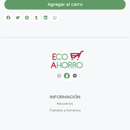
Agregar al carro
INFORMACIÓN
Nosotros
Tiendas y horarios