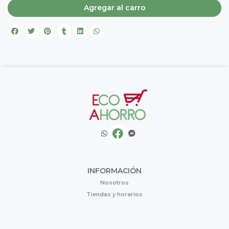
Agregar al carro
INFORMACIÓN
Nosotros
Tiendas y horarios