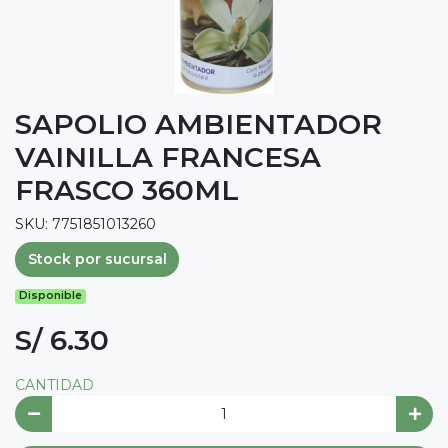
SAPOLIO AMBIENTADOR
VAINILLA FRANCESA
FRASCO 360ML
SKU: 7751851013260
Stock por sucursal
Disponible
S/ 6.30
CANTIDAD