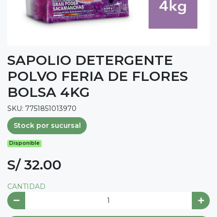
SAPOLIO DETERGENTE
POLVO FERIA DE FLORES
BOLSA 4KG
SKU: 7751851013970
Stock por sucursal
Disponible
S/ 32.00
CANTIDAD