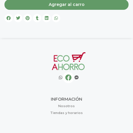
Agregar al carro
INFORMACIÓN
Nosotros
Tiendas y horarios