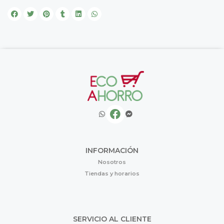
INFORMACIÓN
Nosotros
Tiendas y horarios
SERVICIO AL CLIENTE