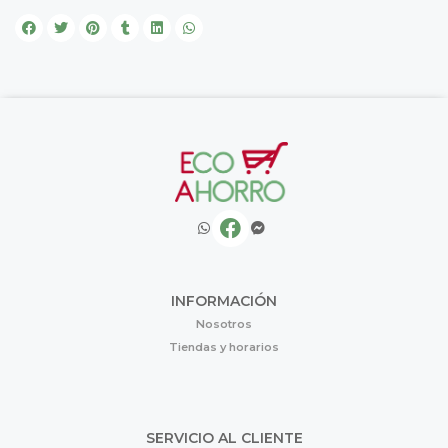
INFORMACIÓN
Nosotros
Tiendas y horarios
SERVICIO AL CLIENTE