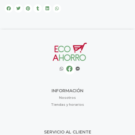
INFORMACIÓN
Nosotros
Tiendas y horarios
SERVICIO AL CLIENTE